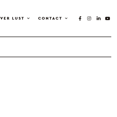
VER LUST
CONTACT