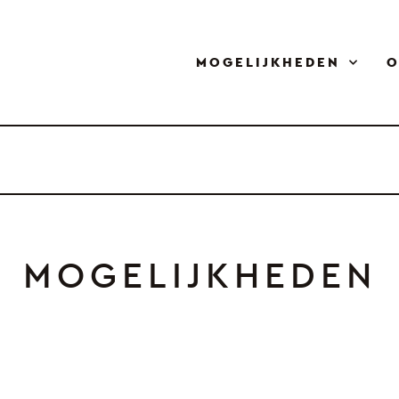
MOGELIJKHEDEN
O
MOGELIJKHEDEN