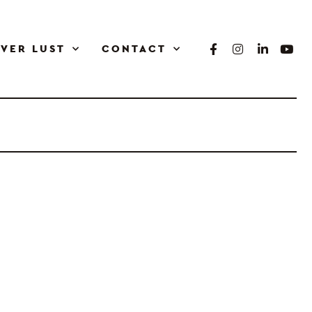
VER LUST
CONTACT