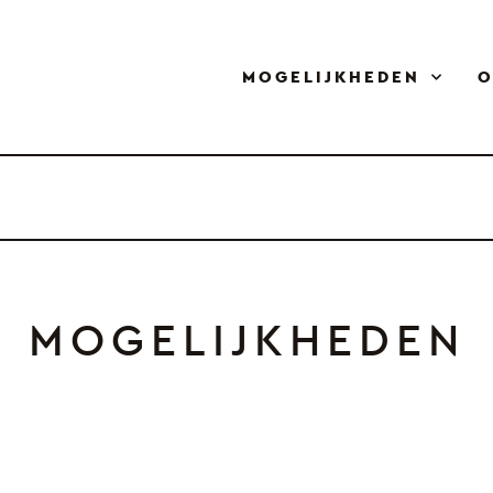
MOGELIJKHEDEN
O
MOGELIJKHEDEN