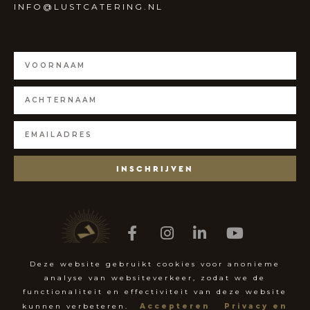
INFO@LUSTCATERING.NL
INSCHRIJVEN
Deze website gebruikt cookies voor anonieme
analyse van websiteverkeer, zodat we de
COPYRIGHT BY LUST CATERING 2026
functionaliteit en effectiviteit van deze website
kunnen verbeteren.
Accepteren
Privacy en