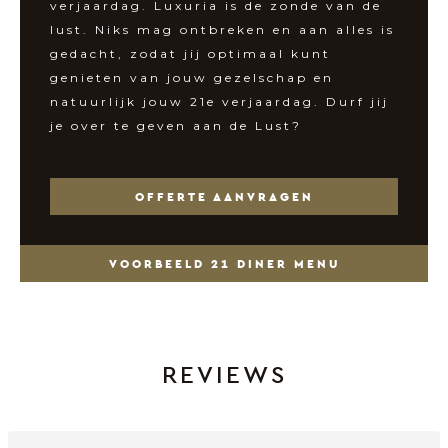
verjaardag. Luxuria is de zonde van de
lust. Niks mag ontbreken en aan alles is
gedacht, zodat jij optimaal kunt
genieten van jouw gezelschap en
natuurlijk jouw 21e verjaardag. Durf jij
je over te geven aan de Lust?
OFFERTE AANVRAGEN
VOORBEELD 21 DINER MENU
REVIEWS