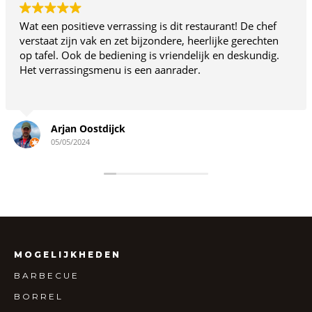
Wat een positieve verrassing is dit restaurant! De chef
verstaat zijn vak en zet bijzondere, heerlijke gerechten
op tafel. Ook de bediening is vriendelijk en deskundig.
Het verrassingsmenu is een aanrader.
Arjan Oostdijck
05/05/2024
MOGELIJKHEDEN
BARBECUE
BORREL